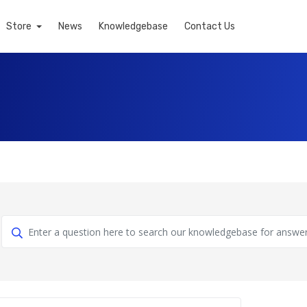
Store
News
Knowledgebase
Contact Us