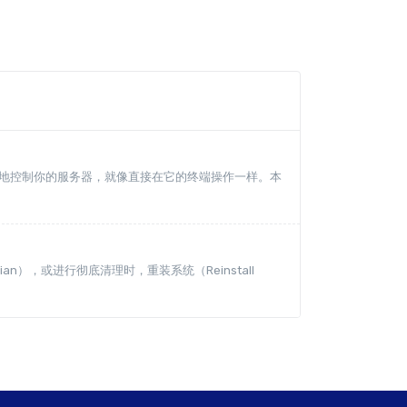
你可以安全地控制你的服务器，就像直接在它的终端操作一样。本
ian），或进行彻底清理时，重装系统（Reinstall