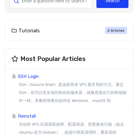
Search
Tutorials
2 Articles
Most Popular Articles
SSH Login
SSH（Secure Shell）是远程登录 VPS 最常用的方式。通过
SSH，你可以安全地控制你的服务器，就像直接在它的终端操
作一样。本教程将教你如何在 Windows、macOS 和...
Reinstall
当你的 VPS 出现系统故障、配置错误、想更换发行版（如从
Ubuntu 改为 Debian），或进行彻底清理时，重装系统