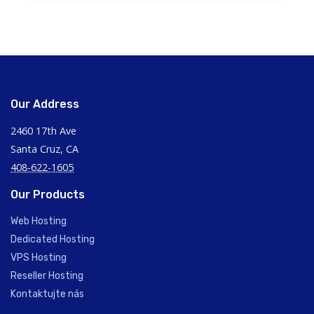
Our Address
2460 17th Ave
Santa Cruz, CA
408-622-1605
Our Products
Web Hosting
Dedicated Hosting
VPS Hosting
Reseller Hosting
Kontaktujte nás