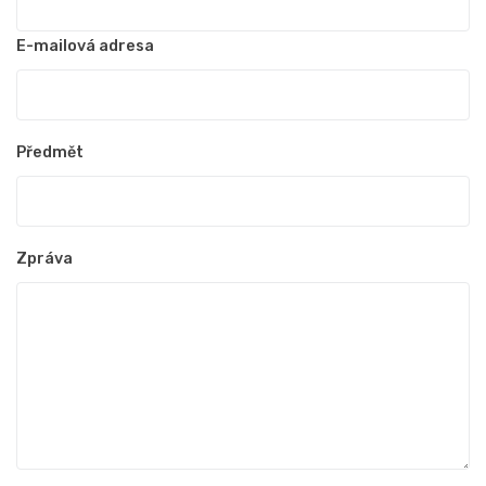
E-mailová adresa
Předmět
Zpráva